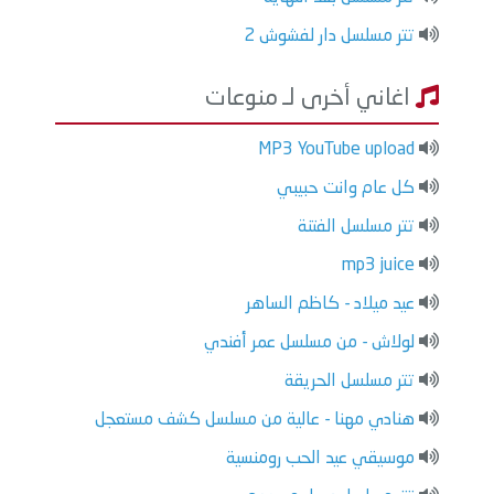
تتر مسلسل دار لفشوش 2
اغاني أخرى لـ منوعات
MP3 YouTube upload
كل عام وانت حبيبي
تتر مسلسل الفتنة
mp3 juice
عيد ميلاد - كاظم الساهر
لولاش - من مسلسل عمر أفندي
تتر مسلسل الحريقة
هنادي مهنا - عالية من مسلسل كشف مستعجل
موسيقي عيد الحب رومنسية