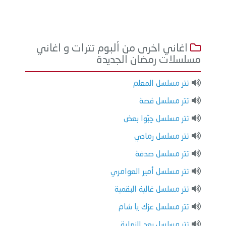
اغاني اخرى من ألبوم تترات و اغاني
مسلسلات رمضان الجديدة
تتر مسلسل المعلم
تتر مسلسل قصة
تتر مسلسل حِبّوا بعض
تتر مسلسل رمادي
تتر مسلسل صدفة
تتر مسلسل أمير العوامري
تتر مسلسل غالية البقمية
تتر مسلسل عزك يا شام
تتر مسلسل بعد النهاية