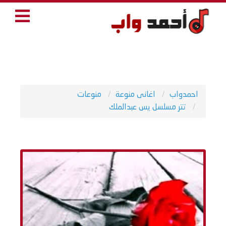
احمدواب
اغانى منوعة
منوعات
تتر مسلسل يس عبدالملك