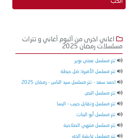
الحب
اغاني اخرى من ألبوم أغاني و تترات
مسلسلات رمضان 2025
تتر مسلسل عمتي نوير
تتر مسلسل الأميرة: ضل حيطة
احمد سعد - تتر مسلسل سيد الناس - رمضان 2025
تتر مسلسل النص
تتر مسلسل وتقابل حبيب - اليسا
تتر مسلسل أبو البنات
تتر مسلسل منتهي الصلاحية
تتر مسلسل عايشة الدور