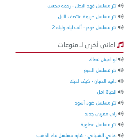
تتر مسلسل فهد البطل - رحمه محسن
تتر مسلسل جريمة منتصف الليل
تتر مسلسل جودر - ألف ليلة وليلة 2
اغاني أخرى لـ منوعات
لو اعيش معاك
تتر مسلسل السبع
دانيه الصبان - كيف احبك
الحياة امل
تتر مسلسل ضوء أسود
راي مغربي جديد
تتر مسلسل معاوية
هاني الشيباني - شارة مسلسل ماء الذهب