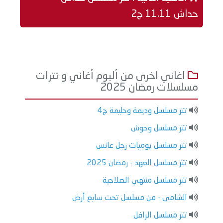
حداش 11.11 ج2
اغاني اخرى من ألبوم أغاني و تترات
مسلسلات رمضان 2025
تتر مسلسل وديمة وحليمة ج4
تتر مسلسل وحوش
تتر مسلسل يوميات رجل عانس
تتر مسلسل العهد - رمضان 2025
تتر مسلسل منتهي الصلاحية
الشامى - من مسلسل تحت سابع أرض
تتر مسلسل الرافل