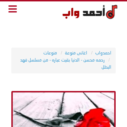
احمدواب
اغانى منوعة
منوعات
رحمه محسن - الدنيا بقيت عباره - من مسلسل فهد
البطل