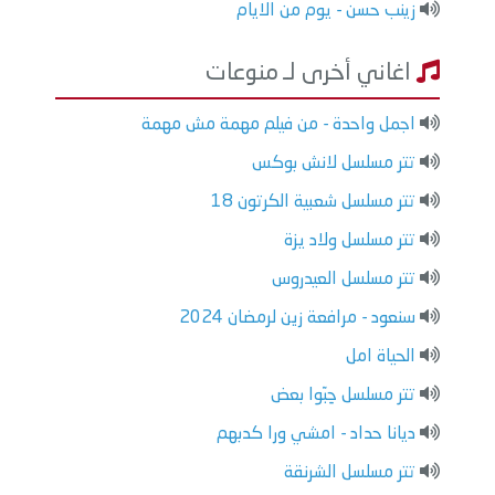
زينب حسن - يوم من الايام
اغاني أخرى لـ منوعات
اجمل واحدة - من فيلم مهمة مش مهمة
تتر مسلسل لانش بوكس
تتر مسلسل شعبية الكرتون 18
تتر مسلسل ولاد يزة
تتر مسلسل العيدروس
سنعود - مرافعة زين لرمضان 2024
الحياة امل
تتر مسلسل حِبّوا بعض
ديانا حداد - امشي ورا كدبهم
تتر مسلسل الشرنقة