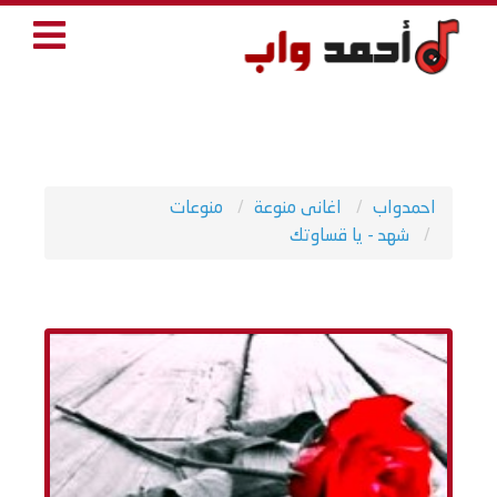
احمدواب
اغانى منوعة
منوعات
شهد - يا قساوتك