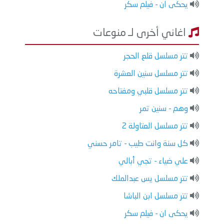
يحكى ان - فيلم سكر
اغاني أخرى لـ منوعات
تتر مسلسل قلع الحجر
تتر مسلسل سنين العشرة
تتر مسلسل قلبي ومفتاحه
وهم - سنين تمر
تتر مسلسل العتاولة 2
كل سنة وانت طيب - تامر حسني
علي ضياء - تجي أبالي
تتر مسلسل يس عبدالملك
تتر مسلسل ابن الباشا
يحكى ان - فيلم سكر