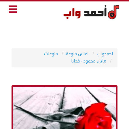
احمدواب
اغانى منوعة
منوعات
مايان محمود - فدانا