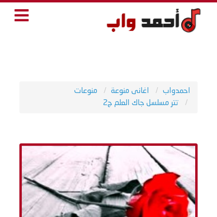
احمدواب
اغانى منوعة
منوعات
تتر مسلسل جاك العلم ج2