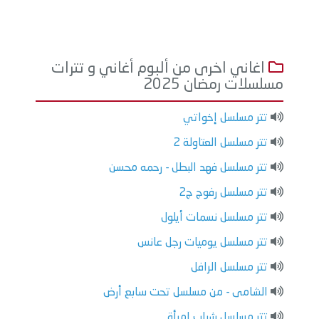
اغاني اخرى من ألبوم أغاني و تترات
مسلسلات رمضان 2025
تتر مسلسل إخواتي
تتر مسلسل العتاولة 2
تتر مسلسل فهد البطل - رحمه محسن
تتر مسلسل رفوج ج2
تتر مسلسل نسمات أيلول
تتر مسلسل يوميات رجل عانس
تتر مسلسل الرافل
الشامى - من مسلسل تحت سابع أرض
تتر مسلسل شباب امرأة