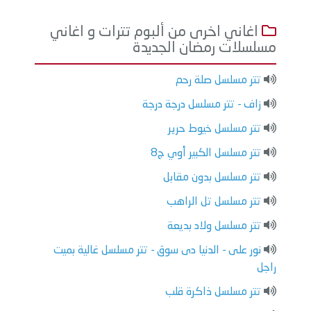
اغاني اخرى من ألبوم تترات و اغاني
مسلسلات رمضان الجديدة
تتر مسلسل صلة رحم
زاف - تتر مسلسل درجة درجة
تتر مسلسل خيوط حرير
تتر مسلسل الكبير أوي ج8
تتر مسلسل بدون مقابل
تتر مسلسل تل الراهب
تتر مسلسل ولاد بديعة
نور على - الدنيا دى سوق - تتر مسلسل غالية بميت
راجل
تتر مسلسل ذاكرة قلب