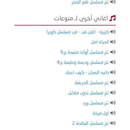
تتر مسلسل قلع الحجر
اغاني أخرى لـ منوعات
كزبرة - الفن فن - من مسلسل كوبرا
الحياة امل
تتر مسلسل أولاد مفيدة ج6
تتر مسلسل وديمة وحليمة ج4
دانيه الصبان - كيف احبك
تتر مسلسل الحريقة
تتر مسلسل بدون مقابل
تتر مسلسل ورد
اول فرحة
تتر مسلسل البطحة 2