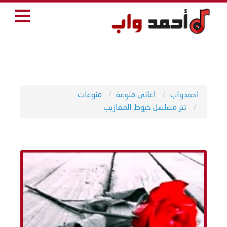
احمدواب
اغانى منوعة
منوعات
تتر مسلسل خيوط المعازيب