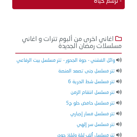
- نرسم حياة
اغاني اخرى من ألبوم تترات و اغاني
مسلسلات رمضان الجديدة
وائل الفشني - جوة الجحور - تتر مسلسل بيت الرفاعي
تتر مسلسل جنى تصعد المنصة
تتر مسلسل شط الحرية 6
تتر مسلسل انتقام الزمن
تتر مسلسل حامض حلو ج5
تتر مسلسل مسار إجباري
تتر مسلسل سر إلهي
تتر مسلسل ألف ليلة وليلة: جودر