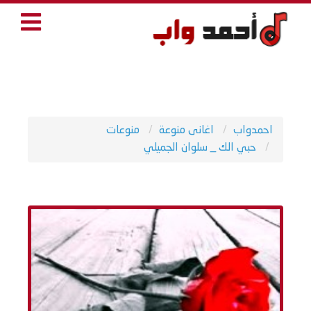
احمدواب
اغانى منوعة
منوعات
حبي الك _ سلوان الجميلي