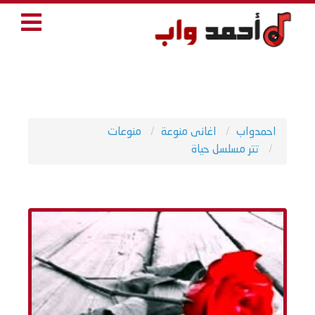
احمدواب
اغانى منوعة
منوعات
تتر مسلسل حياة