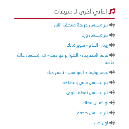
اغاني أخرى لـ منوعات
تتر مسلسل جريمة منتصف الليل
تتر مسلسل ورد
روني الحاج - سوبر مانك
فرقة المصريين - الشوارع حواديت - من مسلسل حالة
خاصة
نجوم بوليفارد المواهب - نرسم حياة
تتر مسلسل قلبي ومفتاحه
تتر مسلسل نقطة انتهى
لو اعيش معاك
تتر مسلسل صدفة
اول حب