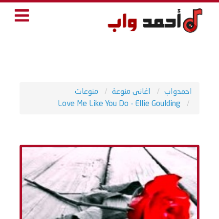
احمدواب
اغانى منوعة
منوعات
Love Me Like You Do - Ellie Goulding