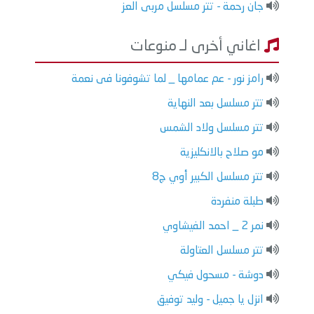
جان رحمة - تتر مسلسل مربى العز
اغاني أخرى لـ منوعات
رامز نور - عم عمامها _ لما تشوفونا فى نعمة
تتر مسلسل بعد النهاية
تتر مسلسل ولاد الشمس
مو صلاح بالانكليزية
تتر مسلسل الكبير أوي ج8
طبلة منفردة
نمر 2 _ احمد الفيشاوي
تتر مسلسل العتاولة
دوشة - مسحول فيكي
انزل يا جميل - وليد توفيق