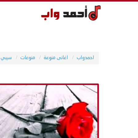
احمدواب
اغانى منوعة
منوعات
سيبي 