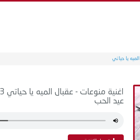
الميه يا حياتي
عيد الحب