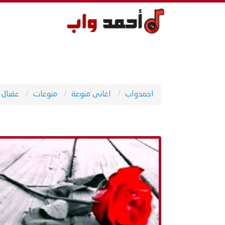
احمدواب
اغانى منوعة
منوعات
عقبال 