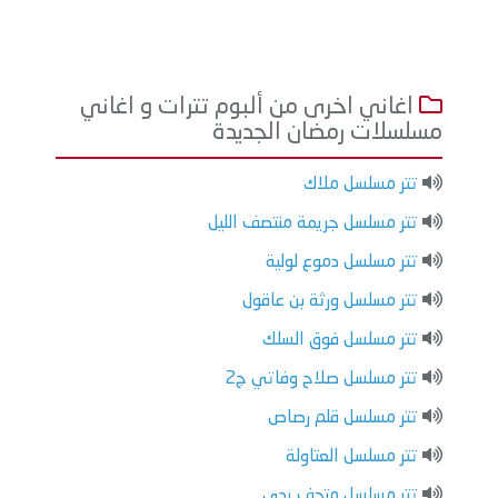
اغاني اخرى من ألبوم تترات و اغاني
مسلسلات رمضان الجديدة
تتر مسلسل ملاك
تتر مسلسل جريمة منتصف الليل
تتر مسلسل دموع لولية
تتر مسلسل ورثة بن عاقول
تتر مسلسل فوق السلك
تتر مسلسل صلاح وفاتي ج2
تتر مسلسل قلم رصاص
تتر مسلسل العتاولة
تتر مسلسل متحف يدي