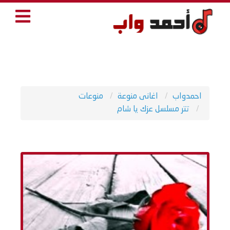
احمدواب
اغانى منوعة
منوعات
تتر مسلسل عزك يا شام