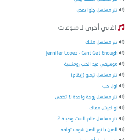
تتر مسلسل حِبّوا بعض
اغاني أخرى لـ منوعات
تتر مسلسل ملاك
Jennifer Lopez - Cant Get Enough
موسيقي عيد الحب رومنسية
تتر مسلسل تيمبو (إيقاع)
اول حب
تتر مسلسل زوجة واحدة لا تكفي
لو اعيش معاك
تتر مسلسل عالم الست وهيبة 2
العين يا نور العين شوف تواقه