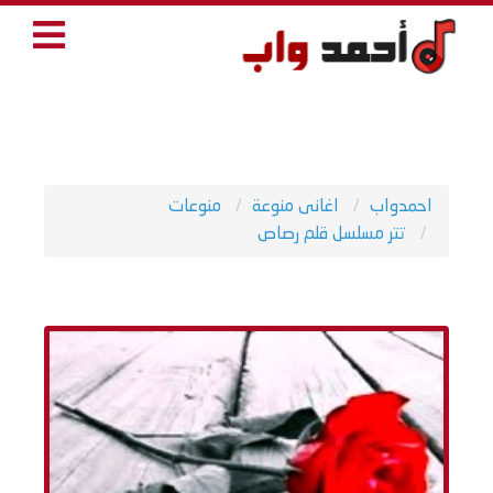
احمدواب
اغانى منوعة
منوعات
تتر مسلسل قلم رصاص