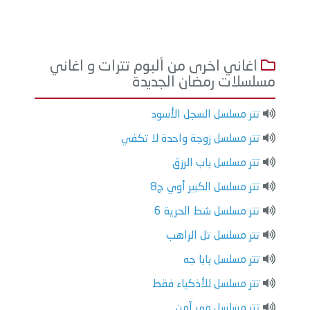
اغاني اخرى من ألبوم تترات و اغاني
مسلسلات رمضان الجديدة
تتر مسلسل السجل الأسود
تتر مسلسل زوجة واحدة لا تكفي
تتر مسلسل باب الرزق
تتر مسلسل الكبير أوي ج8
تتر مسلسل شط الحرية 6
تتر مسلسل تل الراهب
تتر مسلسل بابا جه
تتر مسلسل للأذكياء فقط
تتر مسلسل ممر آمن