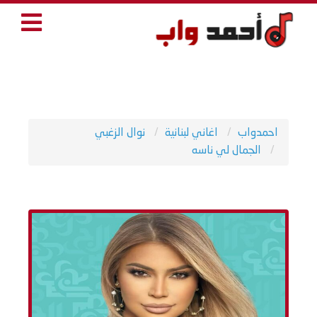
احمدواب
اغاني لبنانية
نوال الزغبي
الجمال لي ناسه