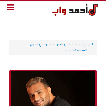
احمدواب
اغاني مصرية
رامي صبري
القضية مكملة