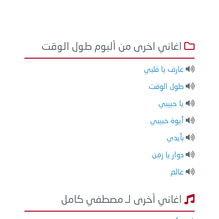
اغاني اخرى من ألبوم طول الوقت
عارف يا قلبي
طول الوقت
يا حبيبي
أيوة حبيبي
بأيدي
دوار يا زمن
عالم
اغاني أخرى لـ مصطفي كامل