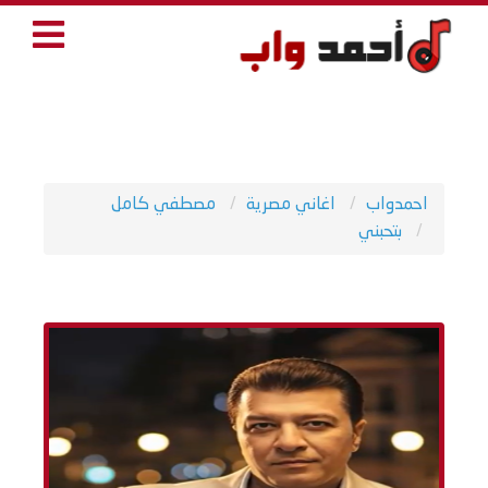
احمدواب
اغاني مصرية
مصطفي كامل
بتحبني