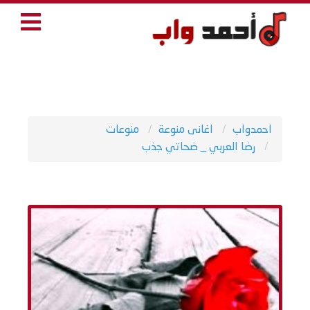
احمدواب
اغانى منوعة
منوعات
رضا العربي _ ضحاتي جذب