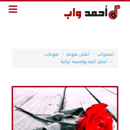
احمدواب
اغانى منوعة
منوعات
اجمل اغنية رومنسية تركية