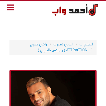
احمدواب
اغاني مصرية
رامي صبري
ATTRACTION ( ريمكس بالعربي )