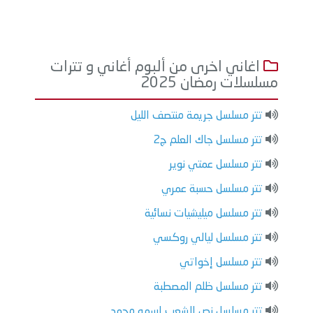
اغاني اخرى من ألبوم أغاني و تترات
مسلسلات رمضان 2025
تتر مسلسل جريمة منتصف الليل
تتر مسلسل جاك العلم ج2
تتر مسلسل عمتي نوير
تتر مسلسل حسبة عمري
تتر مسلسل ميليشيات نسائية
تتر مسلسل ليالي روكسي
تتر مسلسل إخواتي
تتر مسلسل ظلم المصطبة
تتر مسلسل نص الشعب اسمه محمد