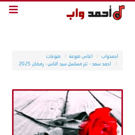
احمدواب
اغانى منوعة
منوعات
احمد سعد - تتر مسلسل سيد الناس - رمضان 2025