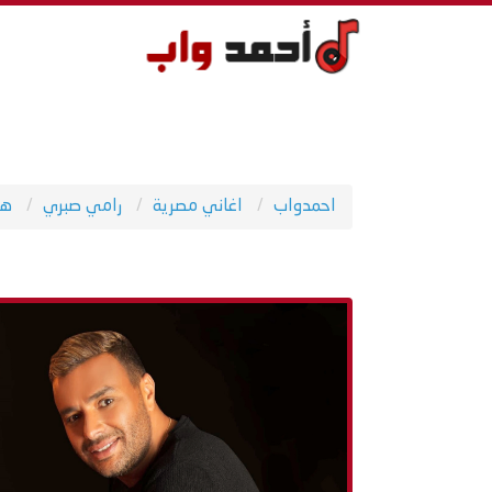
احمدواب
اغاني مصرية
رامي صبري
ه