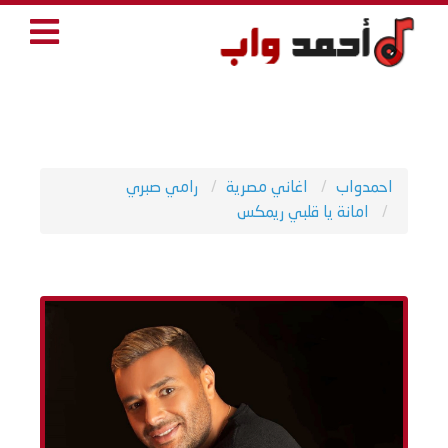
احمدواب
اغاني مصرية
رامي صبري
امانة يا قلبي ريمكس