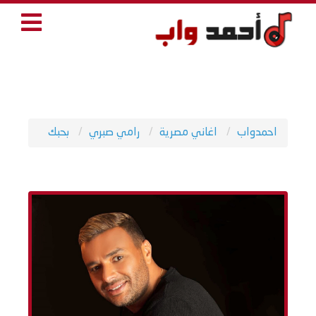
احمدواب
اغاني مصرية
رامي صبري
بحبك