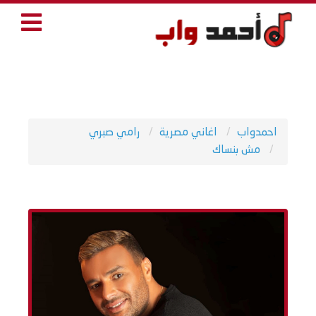
احمدواب
اغاني مصرية
رامي صبري
مش بنساك